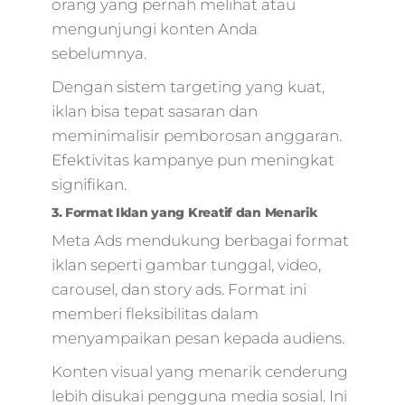
orang yang pernah melihat atau
mengunjungi konten Anda
sebelumnya.
Dengan sistem targeting yang kuat,
iklan bisa tepat sasaran dan
meminimalisir pemborosan anggaran.
Efektivitas kampanye pun meningkat
signifikan.
3. Format Iklan yang Kreatif dan Menarik
Meta Ads mendukung berbagai format
iklan seperti gambar tunggal, video,
carousel, dan story ads. Format ini
memberi fleksibilitas dalam
menyampaikan pesan kepada audiens.
Konten visual yang menarik cenderung
lebih disukai pengguna media sosial. Ini