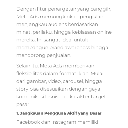
Dengan fitur penargetan yang canggih,
Meta Ads memungkinkan pengiklan
menjangkau audiens berdasarkan
minat, perilaku, hingga kebiasaan online
mereka. Ini sangat ideal untuk
membangun brand awareness hingga
mendorong penjualan.
Selain itu, Meta Ads memberikan
fleksibilitas dalam format iklan. Mulai
dari gambar, video, carousel, hingga
story bisa disesuaikan dengan gaya
komunikasi bisnis dan karakter target
pasar.
1. Jangkauan Pengguna Aktif yang Besar
Facebook dan Instagram memiliki