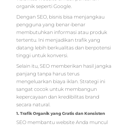
organik seperti Google.
Dengan SEO, bisnis bisa menjangkau
pengguna yang benar-benar
membutuhkan informasi atau produk
tertentu. Ini menjadikan trafik yang
datang lebih berkualitas dan berpotensi
tinggi untuk konversi.
Selain itu, SEO memberikan hasil jangka
panjang tanpa harus terus
mengeluarkan biaya iklan. Strategi ini
sangat cocok untuk membangun
kepercayaan dan kredibilitas brand
secara natural.
1. Trafik Organik yang Gratis dan Konsisten
SEO membantu website Anda muncul