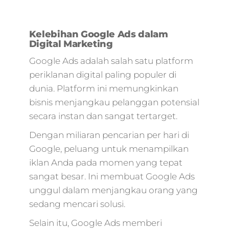
Kelebihan Google Ads dalam
Digital Marketing
Google Ads adalah salah satu platform
periklanan digital paling populer di
dunia. Platform ini memungkinkan
bisnis menjangkau pelanggan potensial
secara instan dan sangat tertarget.
Dengan miliaran pencarian per hari di
Google, peluang untuk menampilkan
iklan Anda pada momen yang tepat
sangat besar. Ini membuat Google Ads
unggul dalam menjangkau orang yang
sedang mencari solusi.
Selain itu, Google Ads memberi