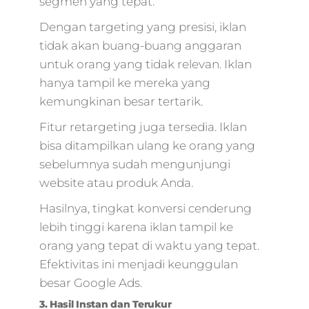
segmen yang tepat.
Dengan targeting yang presisi, iklan
tidak akan buang-buang anggaran
untuk orang yang tidak relevan. Iklan
hanya tampil ke mereka yang
kemungkinan besar tertarik.
Fitur retargeting juga tersedia. Iklan
bisa ditampilkan ulang ke orang yang
sebelumnya sudah mengunjungi
website atau produk Anda.
Hasilnya, tingkat konversi cenderung
lebih tinggi karena iklan tampil ke
orang yang tepat di waktu yang tepat.
Efektivitas ini menjadi keunggulan
besar Google Ads.
3. Hasil Instan dan Terukur