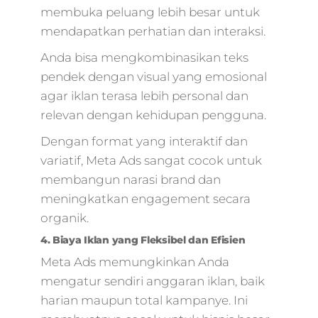
membuka peluang lebih besar untuk
mendapatkan perhatian dan interaksi.
Anda bisa mengkombinasikan teks
pendek dengan visual yang emosional
agar iklan terasa lebih personal dan
relevan dengan kehidupan pengguna.
Dengan format yang interaktif dan
variatif, Meta Ads sangat cocok untuk
membangun narasi brand dan
meningkatkan engagement secara
organik.
4. Biaya Iklan yang Fleksibel dan Efisien
Meta Ads memungkinkan Anda
mengatur sendiri anggaran iklan, baik
harian maupun total kampanye. Ini