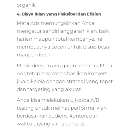
organik.
4. Biaya Iklan yang Fleksibel dan Efisien
Meta Ads memungkinkan Anda
mengatur sendiri anggaran iklan, baik
harian maupun total kampanye. Ini
membuatnya cocok untuk bisnis besar
maupun kecil.
Meski dengan anggaran terbatas, Meta
Ads tetap bisa menghasilkan konversi
jika dikelola dengan strategi yang tepat
dan targeting yang akurat.
Anda bisa melakukan uji coba A/B
testing untuk melihat performa iklan
berdasarkan audiens, konten, dan
waktu tayang yang berbeda.