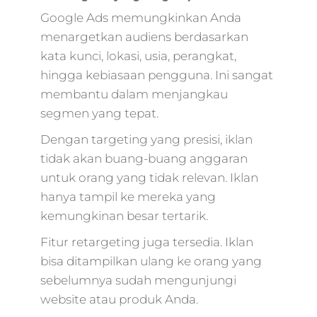
Google Ads memungkinkan Anda
menargetkan audiens berdasarkan
kata kunci, lokasi, usia, perangkat,
hingga kebiasaan pengguna. Ini sangat
membantu dalam menjangkau
segmen yang tepat.
Dengan targeting yang presisi, iklan
tidak akan buang-buang anggaran
untuk orang yang tidak relevan. Iklan
hanya tampil ke mereka yang
kemungkinan besar tertarik.
Fitur retargeting juga tersedia. Iklan
bisa ditampilkan ulang ke orang yang
sebelumnya sudah mengunjungi
website atau produk Anda.