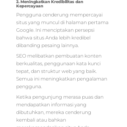
2. Meningkatkan Kredibilitas dan
Kepercayaan
Pengguna cenderung mempercayai
situs yang muncul di halaman pertama
Google. Ini menciptakan persepsi
bahwa situs Anda lebih kredibel
dibanding pesaing lainnya.
SEO melibatkan pembuatan konten
berkualitas, penggunaan kata kunci
tepat, dan struktur web yang baik.
Semua ini meningkatkan pengalaman
pengguna.
Ketika pengunjung merasa puas dan
mendapatkan informasi yang
dibutuhkan, mereka cenderung
kembali atau bahkan