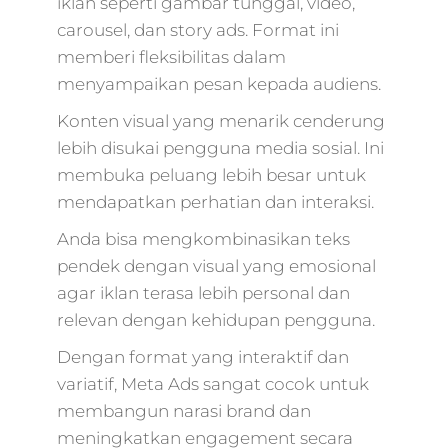
iklan seperti gambar tunggal, video,
carousel, dan story ads. Format ini
memberi fleksibilitas dalam
menyampaikan pesan kepada audiens.
Konten visual yang menarik cenderung
lebih disukai pengguna media sosial. Ini
membuka peluang lebih besar untuk
mendapatkan perhatian dan interaksi.
Anda bisa mengkombinasikan teks
pendek dengan visual yang emosional
agar iklan terasa lebih personal dan
relevan dengan kehidupan pengguna.
Dengan format yang interaktif dan
variatif, Meta Ads sangat cocok untuk
membangun narasi brand dan
meningkatkan engagement secara