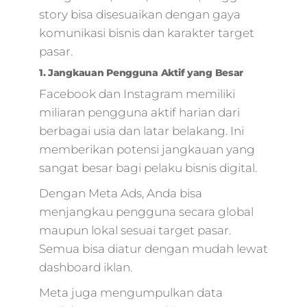
story bisa disesuaikan dengan gaya
komunikasi bisnis dan karakter target
pasar.
1. Jangkauan Pengguna Aktif yang Besar
Facebook dan Instagram memiliki
miliaran pengguna aktif harian dari
berbagai usia dan latar belakang. Ini
memberikan potensi jangkauan yang
sangat besar bagi pelaku bisnis digital.
Dengan Meta Ads, Anda bisa
menjangkau pengguna secara global
maupun lokal sesuai target pasar.
Semua bisa diatur dengan mudah lewat
dashboard iklan.
Meta juga mengumpulkan data