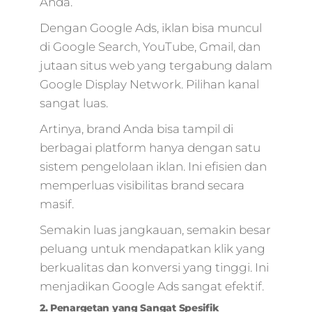
Anda.
Dengan Google Ads, iklan bisa muncul
di Google Search, YouTube, Gmail, dan
jutaan situs web yang tergabung dalam
Google Display Network. Pilihan kanal
sangat luas.
Artinya, brand Anda bisa tampil di
berbagai platform hanya dengan satu
sistem pengelolaan iklan. Ini efisien dan
memperluas visibilitas brand secara
masif.
Semakin luas jangkauan, semakin besar
peluang untuk mendapatkan klik yang
berkualitas dan konversi yang tinggi. Ini
menjadikan Google Ads sangat efektif.
2. Penargetan yang Sangat Spesifik