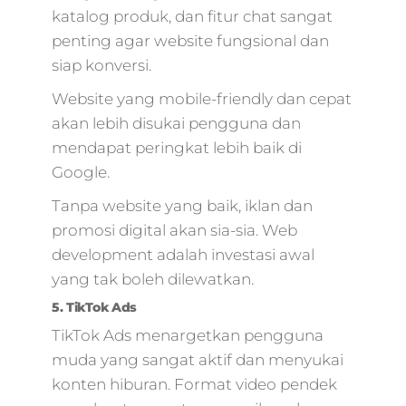
katalog produk, dan fitur chat sangat
penting agar website fungsional dan
siap konversi.
Website yang mobile-friendly dan cepat
akan lebih disukai pengguna dan
mendapat peringkat lebih baik di
Google.
Tanpa website yang baik, iklan dan
promosi digital akan sia-sia. Web
development adalah investasi awal
yang tak boleh dilewatkan.
5. TikTok Ads
TikTok Ads menargetkan pengguna
muda yang sangat aktif dan menyukai
konten hiburan. Format video pendek