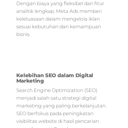
Dengan biaya yang fleksibel dan fitur
analitik lengkap, Meta Ads memberi
keleluasaan dalam mengelola iklan
sesuai kebutuhan dan kemampuan
bisnis.
Kelebihan SEO dalam Digital
Marketing
Search Engine Optimization (SEO)
menjadi salah satu strategi digital
marketing yang paling berkelanjutan.
SEO berfokus pada peningkatan
visibilitas website di hasil pencarian