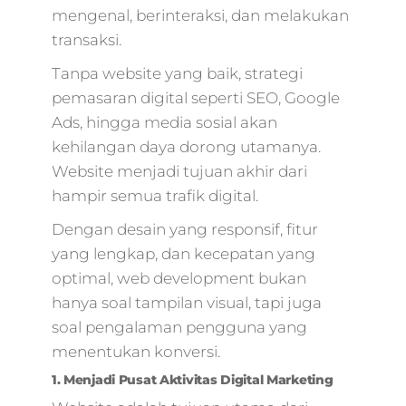
mengenal, berinteraksi, dan melakukan
transaksi.
Tanpa website yang baik, strategi
pemasaran digital seperti SEO, Google
Ads, hingga media sosial akan
kehilangan daya dorong utamanya.
Website menjadi tujuan akhir dari
hampir semua trafik digital.
Dengan desain yang responsif, fitur
yang lengkap, dan kecepatan yang
optimal, web development bukan
hanya soal tampilan visual, tapi juga
soal pengalaman pengguna yang
menentukan konversi.
1. Menjadi Pusat Aktivitas Digital Marketing