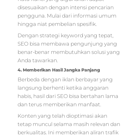
disesuaikan dengan intensi pencarian
pengguna. Mulai dari informasi umum
hingga niat pembelian spesifik.
Dengan strategi keyword yang tepat,
SEO bisa membawa pengunjung yang
benar-benar membutuhkan solusi yang
Anda tawarkan.
4. Memberikan Hasil Jangka Panjang
Berbeda dengan iklan berbayar yang
langsung berhenti ketika anggaran
habis, hasil dari SEO bisa bertahan lama
dan terus memberikan manfaat.
Konten yang telah dioptimasi akan
tetap muncul selama masih relevan dan
berkualitas. Ini memberikan aliran trafik