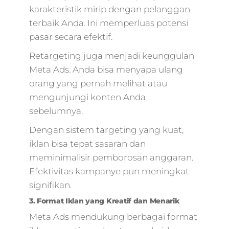
karakteristik mirip dengan pelanggan
terbaik Anda. Ini memperluas potensi
pasar secara efektif.
Retargeting juga menjadi keunggulan
Meta Ads. Anda bisa menyapa ulang
orang yang pernah melihat atau
mengunjungi konten Anda
sebelumnya.
Dengan sistem targeting yang kuat,
iklan bisa tepat sasaran dan
meminimalisir pemborosan anggaran.
Efektivitas kampanye pun meningkat
signifikan.
3. Format Iklan yang Kreatif dan Menarik
Meta Ads mendukung berbagai format