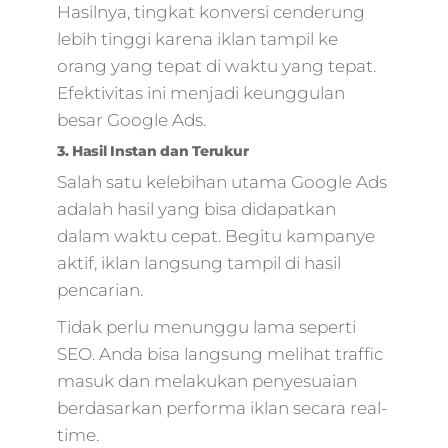
Hasilnya, tingkat konversi cenderung
lebih tinggi karena iklan tampil ke
orang yang tepat di waktu yang tepat.
Efektivitas ini menjadi keunggulan
besar Google Ads.
3. Hasil Instan dan Terukur
Salah satu kelebihan utama Google Ads
adalah hasil yang bisa didapatkan
dalam waktu cepat. Begitu kampanye
aktif, iklan langsung tampil di hasil
pencarian.
Tidak perlu menunggu lama seperti
SEO. Anda bisa langsung melihat traffic
masuk dan melakukan penyesuaian
berdasarkan performa iklan secara real-
time.