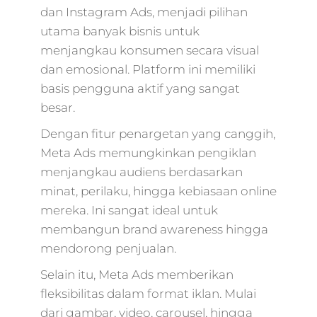
dan Instagram Ads, menjadi pilihan
utama banyak bisnis untuk
menjangkau konsumen secara visual
dan emosional. Platform ini memiliki
basis pengguna aktif yang sangat
besar.
Dengan fitur penargetan yang canggih,
Meta Ads memungkinkan pengiklan
menjangkau audiens berdasarkan
minat, perilaku, hingga kebiasaan online
mereka. Ini sangat ideal untuk
membangun brand awareness hingga
mendorong penjualan.
Selain itu, Meta Ads memberikan
fleksibilitas dalam format iklan. Mulai
dari gambar, video, carousel, hingga