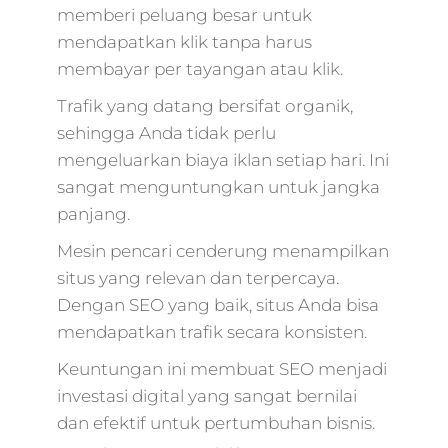
memberi peluang besar untuk
mendapatkan klik tanpa harus
membayar per tayangan atau klik.
Trafik yang datang bersifat organik,
sehingga Anda tidak perlu
mengeluarkan biaya iklan setiap hari. Ini
sangat menguntungkan untuk jangka
panjang.
Mesin pencari cenderung menampilkan
situs yang relevan dan terpercaya.
Dengan SEO yang baik, situs Anda bisa
mendapatkan trafik secara konsisten.
Keuntungan ini membuat SEO menjadi
investasi digital yang sangat bernilai
dan efektif untuk pertumbuhan bisnis.