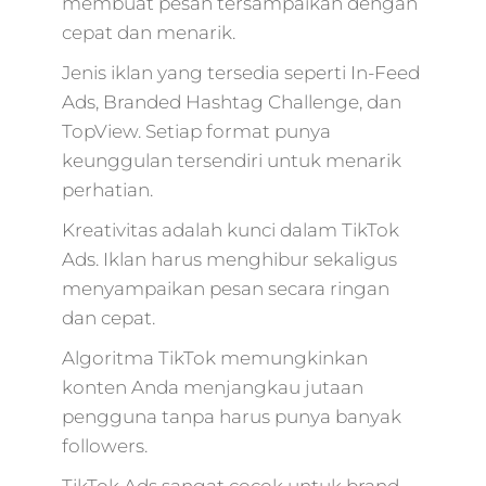
membuat pesan tersampaikan dengan
cepat dan menarik.
Jenis iklan yang tersedia seperti In-Feed
Ads, Branded Hashtag Challenge, dan
TopView. Setiap format punya
keunggulan tersendiri untuk menarik
perhatian.
Kreativitas adalah kunci dalam TikTok
Ads. Iklan harus menghibur sekaligus
menyampaikan pesan secara ringan
dan cepat.
Algoritma TikTok memungkinkan
konten Anda menjangkau jutaan
pengguna tanpa harus punya banyak
followers.