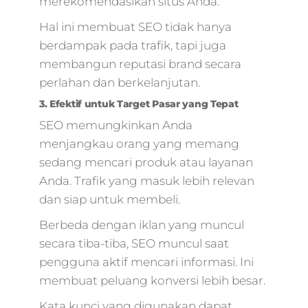
merekomendasikan situs Anda.
Hal ini membuat SEO tidak hanya
berdampak pada trafik, tapi juga
membangun reputasi brand secara
perlahan dan berkelanjutan.
3. Efektif untuk Target Pasar yang Tepat
SEO memungkinkan Anda
menjangkau orang yang memang
sedang mencari produk atau layanan
Anda. Trafik yang masuk lebih relevan
dan siap untuk membeli.
Berbeda dengan iklan yang muncul
secara tiba-tiba, SEO muncul saat
pengguna aktif mencari informasi. Ini
membuat peluang konversi lebih besar.
Kata kunci yang digunakan dapat