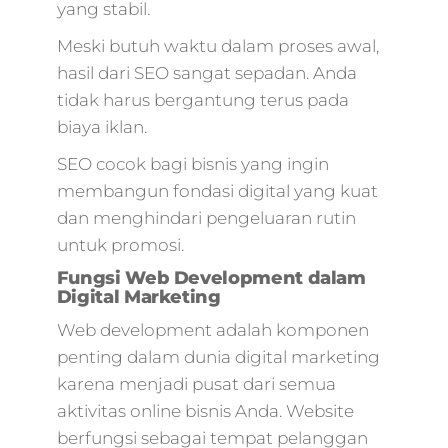
yang stabil.
Meski butuh waktu dalam proses awal,
hasil dari SEO sangat sepadan. Anda
tidak harus bergantung terus pada
biaya iklan.
SEO cocok bagi bisnis yang ingin
membangun fondasi digital yang kuat
dan menghindari pengeluaran rutin
untuk promosi.
Fungsi Web Development dalam
Digital Marketing
Web development adalah komponen
penting dalam dunia digital marketing
karena menjadi pusat dari semua
aktivitas online bisnis Anda. Website
berfungsi sebagai tempat pelanggan