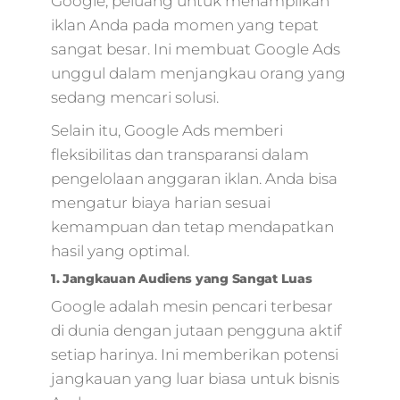
Google, peluang untuk menampilkan
iklan Anda pada momen yang tepat
sangat besar. Ini membuat Google Ads
unggul dalam menjangkau orang yang
sedang mencari solusi.
Selain itu, Google Ads memberi
fleksibilitas dan transparansi dalam
pengelolaan anggaran iklan. Anda bisa
mengatur biaya harian sesuai
kemampuan dan tetap mendapatkan
hasil yang optimal.
1. Jangkauan Audiens yang Sangat Luas
Google adalah mesin pencari terbesar
di dunia dengan jutaan pengguna aktif
setiap harinya. Ini memberikan potensi
jangkauan yang luar biasa untuk bisnis