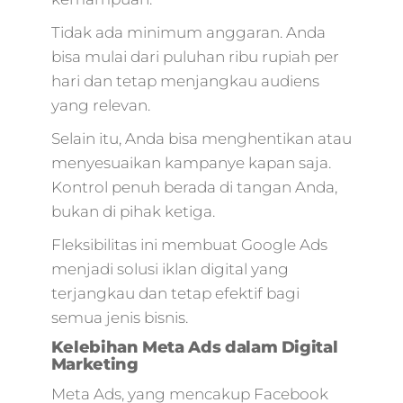
Tidak ada minimum anggaran. Anda
bisa mulai dari puluhan ribu rupiah per
hari dan tetap menjangkau audiens
yang relevan.
Selain itu, Anda bisa menghentikan atau
menyesuaikan kampanye kapan saja.
Kontrol penuh berada di tangan Anda,
bukan di pihak ketiga.
Fleksibilitas ini membuat Google Ads
menjadi solusi iklan digital yang
terjangkau dan tetap efektif bagi
semua jenis bisnis.
Kelebihan Meta Ads dalam Digital
Marketing
Meta Ads, yang mencakup Facebook