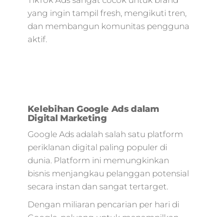
TikTok Ads sangat cocok untuk brand
yang ingin tampil fresh, mengikuti tren,
dan membangun komunitas pengguna
aktif.
Kelebihan Google Ads dalam
Digital Marketing
Google Ads adalah salah satu platform
periklanan digital paling populer di
dunia. Platform ini memungkinkan
bisnis menjangkau pelanggan potensial
secara instan dan sangat tertarget.
Dengan miliaran pencarian per hari di