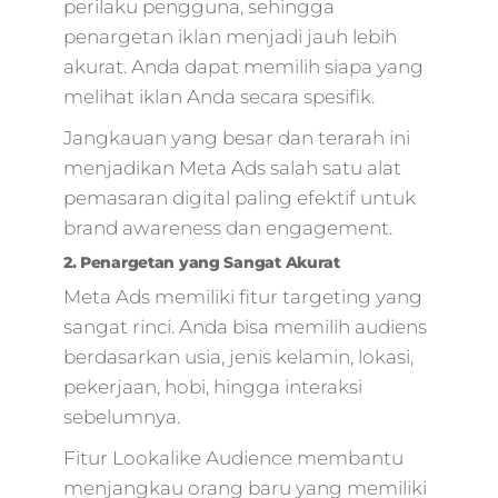
perilaku pengguna, sehingga
penargetan iklan menjadi jauh lebih
akurat. Anda dapat memilih siapa yang
melihat iklan Anda secara spesifik.
Jangkauan yang besar dan terarah ini
menjadikan Meta Ads salah satu alat
pemasaran digital paling efektif untuk
brand awareness dan engagement.
2. Penargetan yang Sangat Akurat
Meta Ads memiliki fitur targeting yang
sangat rinci. Anda bisa memilih audiens
berdasarkan usia, jenis kelamin, lokasi,
pekerjaan, hobi, hingga interaksi
sebelumnya.
Fitur Lookalike Audience membantu
menjangkau orang baru yang memiliki