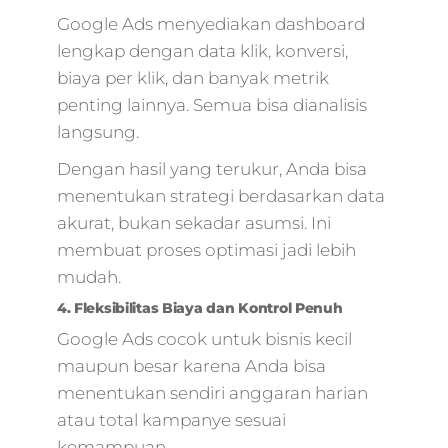
Google Ads menyediakan dashboard
lengkap dengan data klik, konversi,
biaya per klik, dan banyak metrik
penting lainnya. Semua bisa dianalisis
langsung.
Dengan hasil yang terukur, Anda bisa
menentukan strategi berdasarkan data
akurat, bukan sekadar asumsi. Ini
membuat proses optimasi jadi lebih
mudah.
4. Fleksibilitas Biaya dan Kontrol Penuh
Google Ads cocok untuk bisnis kecil
maupun besar karena Anda bisa
menentukan sendiri anggaran harian
atau total kampanye sesuai
kemampuan.