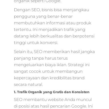
organik seperti Google.
Dengan SEO, bisnis bisa menjangkau
pengguna yang benar-benar
membutuhkan informasi atau produk
tertentu. Ini menjadikan trafik yang
datang lebih berkualitas dan berpotensi
tinggi untuk konversi.
Selain itu, SEO memberikan hasil jangka
panjang tanpa harus terus
mengeluarkan biaya iklan. Strategi ini
sangat cocok untuk membangun
kepercayaan dan kredibilitas brand
secara natural.
1. Trafik Organik yang Gratis dan Konsisten
SEO membantu website Anda muncul
di posisi atas hasil pencarian Google. Ini