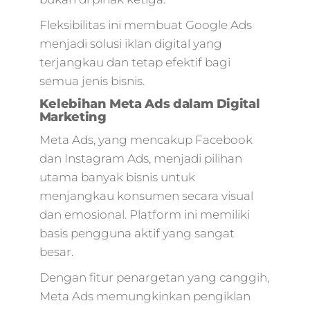
Fleksibilitas ini membuat Google Ads
menjadi solusi iklan digital yang
terjangkau dan tetap efektif bagi
semua jenis bisnis.
Kelebihan Meta Ads dalam Digital
Marketing
Meta Ads, yang mencakup Facebook
dan Instagram Ads, menjadi pilihan
utama banyak bisnis untuk
menjangkau konsumen secara visual
dan emosional. Platform ini memiliki
basis pengguna aktif yang sangat
besar.
Dengan fitur penargetan yang canggih,
Meta Ads memungkinkan pengiklan