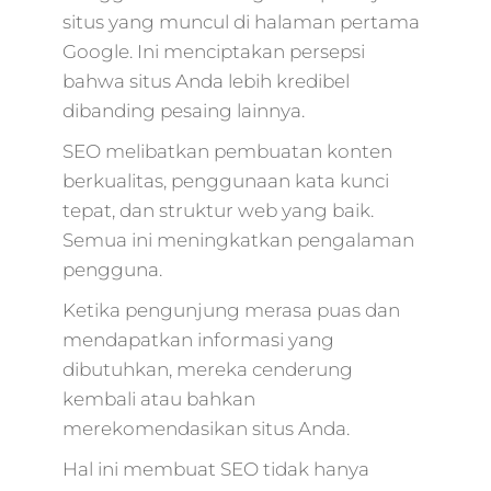
situs yang muncul di halaman pertama
Google. Ini menciptakan persepsi
bahwa situs Anda lebih kredibel
dibanding pesaing lainnya.
SEO melibatkan pembuatan konten
berkualitas, penggunaan kata kunci
tepat, dan struktur web yang baik.
Semua ini meningkatkan pengalaman
pengguna.
Ketika pengunjung merasa puas dan
mendapatkan informasi yang
dibutuhkan, mereka cenderung
kembali atau bahkan
merekomendasikan situs Anda.
Hal ini membuat SEO tidak hanya