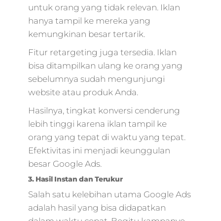
untuk orang yang tidak relevan. Iklan
hanya tampil ke mereka yang
kemungkinan besar tertarik.
Fitur retargeting juga tersedia. Iklan
bisa ditampilkan ulang ke orang yang
sebelumnya sudah mengunjungi
website atau produk Anda.
Hasilnya, tingkat konversi cenderung
lebih tinggi karena iklan tampil ke
orang yang tepat di waktu yang tepat.
Efektivitas ini menjadi keunggulan
besar Google Ads.
3. Hasil Instan dan Terukur
Salah satu kelebihan utama Google Ads
adalah hasil yang bisa didapatkan