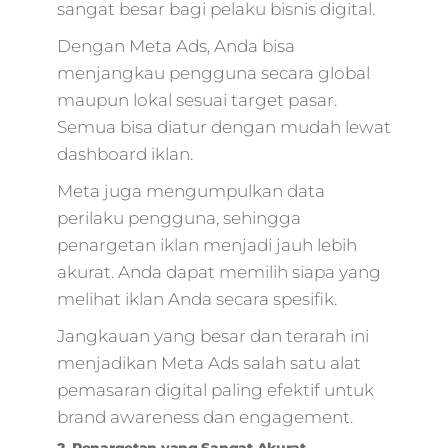
sangat besar bagi pelaku bisnis digital.
Dengan Meta Ads, Anda bisa
menjangkau pengguna secara global
maupun lokal sesuai target pasar.
Semua bisa diatur dengan mudah lewat
dashboard iklan.
Meta juga mengumpulkan data
perilaku pengguna, sehingga
penargetan iklan menjadi jauh lebih
akurat. Anda dapat memilih siapa yang
melihat iklan Anda secara spesifik.
Jangkauan yang besar dan terarah ini
menjadikan Meta Ads salah satu alat
pemasaran digital paling efektif untuk
brand awareness dan engagement.