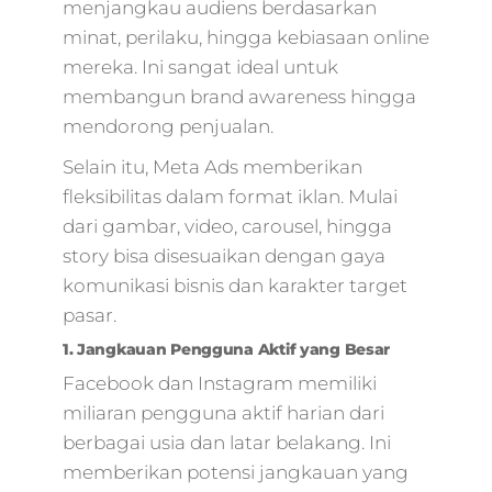
menjangkau audiens berdasarkan
minat, perilaku, hingga kebiasaan online
mereka. Ini sangat ideal untuk
membangun brand awareness hingga
mendorong penjualan.
Selain itu, Meta Ads memberikan
fleksibilitas dalam format iklan. Mulai
dari gambar, video, carousel, hingga
story bisa disesuaikan dengan gaya
komunikasi bisnis dan karakter target
pasar.
1. Jangkauan Pengguna Aktif yang Besar
Facebook dan Instagram memiliki
miliaran pengguna aktif harian dari
berbagai usia dan latar belakang. Ini
memberikan potensi jangkauan yang