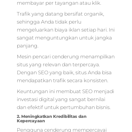
membayar per tayangan atau klik.
Trafik yang datang bersifat organik,
sehingga Anda tidak perlu
mengeluarkan biaya iklan setiap hari. Ini
sangat menguntungkan untuk jangka
panjang.
Mesin pencari cenderung menampilkan
situs yang relevan dan terpercaya.
Dengan SEO yang baik, situs Anda bisa
mendapatkan trafik secara konsisten.
Keuntungan ini membuat SEO menjadi
investasi digital yang sangat bernilai
dan efektif untuk pertumbuhan bisnis.
2. Meningkatkan Kredibilitas dan
Kepercayaan
Pengguna cenderung mempercayai