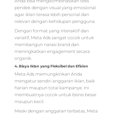
Anda bisa mengkombinasikan teks
pendek dengan visual yang emosional
agar iklan terasa lebih personal dan
relevan dengan kehidupan pengguna.
Dengan format yang interaktif dan
variatif, Meta Ads sangat cocok untuk
membangun narasi brand dan
meningkatkan engagement secara
organik.
4. Biaya Iklan yang Fleksibel dan Efisien
Meta Ads memungkinkan Anda
mengatur sendiri anggaran iklan, baik
harian maupun total kampanye. Ini
membuatnya cocok untuk bisnis besar
maupun kecil.
Meski dengan anggaran terbatas, Meta