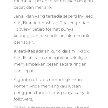
membuat pesan tersampaikan dengan
cepat dan menarik.
Jenis iklan yang tersedia seperti In-Feed
Ads, Branded Hashtag Challenge, dan
TopView. Setiap format punya
keunggulan tersendiri untuk menarik
perhatian.
Kreativitas adalah kunci dalam TikTok
Ads. Iklan harus menghibur sekaligus
menyampaikan pesan secara ringan
dan cepat.
Algoritma TikTok memungkinkan
konten Anda menjangkau jutaan
pengguna tanpa harus punya banyak
followers.