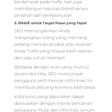
berdampak pada trafik, tapi juga
membangun reputasi brand secara
perlahan dan berkelanjutan.
3. Efektif untuk Target Pasar yang Tepat
SEO memungkinkan Anda
menjangkau orang yang memang
sedang mencari produk atau layanan
Anda. Trafik yang masuk lebih relevan
dan siap untuk membeli.
Berbeda dengan iklan yang muncul
secara tiba-tiba, SEO muncul saat
pengguna aktif mencari informasi. Ini
membuat peluang konversi lebih besar.
Kata kunci yang digunakan dapat
disesuaikan dengan intensi pencarian
pengguna. Mulai dari informasi umum