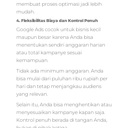
membuat proses optimasi jadi lebih
mudah.
4. Fleksibilitas Biaya dan Kontrol Penuh
Google Ads cocok untuk bisnis kecil
maupun besar karena Anda bisa
menentukan sendiri anggaran harian
atau total kampanye sesuai
kemampuan.
Tidak ada minimum anggaran. Anda
bisa mulai dari puluhan ribu rupiah per
hari dan tetap menjangkau audiens
yang relevan.
Selain itu, Anda bisa menghentikan atau
menyesuaikan kampanye kapan saja.
Kontrol penuh berada di tangan Anda,
bukan di pihak ketiga.