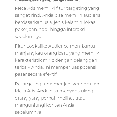
2. Penargetan yang Sangat Akurat
Meta Ads memiliki fitur targeting yang
sangat rinci. Anda bisa memilih audiens
berdasarkan usia, jenis kelamin, lokasi,
pekerjaan, hobi, hingga interaksi
sebelumnya.
Fitur Lookalike Audience membantu
menjangkau orang baru yang memiliki
karakteristik mirip dengan pelanggan
terbaik Anda. Ini memperluas potensi
pasar secara efektif.
Retargeting juga menjadi keunggulan
Meta Ads. Anda bisa menyapa ulang
orang yang pernah melihat atau
mengunjungi konten Anda
sebelumnya.