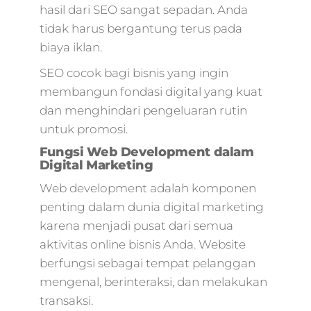
hasil dari SEO sangat sepadan. Anda
tidak harus bergantung terus pada
biaya iklan.
SEO cocok bagi bisnis yang ingin
membangun fondasi digital yang kuat
dan menghindari pengeluaran rutin
untuk promosi.
Fungsi Web Development dalam
Digital Marketing
Web development adalah komponen
penting dalam dunia digital marketing
karena menjadi pusat dari semua
aktivitas online bisnis Anda. Website
berfungsi sebagai tempat pelanggan
mengenal, berinteraksi, dan melakukan
transaksi.