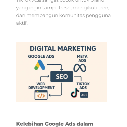
TikTok Ads sangat cocok untuk brand
yang ingin tampil fresh, mengikuti tren,
dan membangun komunitas pengguna
aktif.
Kelebihan Google Ads dalam