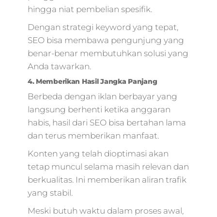
hingga niat pembelian spesifik.
Dengan strategi keyword yang tepat,
SEO bisa membawa pengunjung yang
benar-benar membutuhkan solusi yang
Anda tawarkan.
4. Memberikan Hasil Jangka Panjang
Berbeda dengan iklan berbayar yang
langsung berhenti ketika anggaran
habis, hasil dari SEO bisa bertahan lama
dan terus memberikan manfaat.
Konten yang telah dioptimasi akan
tetap muncul selama masih relevan dan
berkualitas. Ini memberikan aliran trafik
yang stabil.
Meski butuh waktu dalam proses awal,