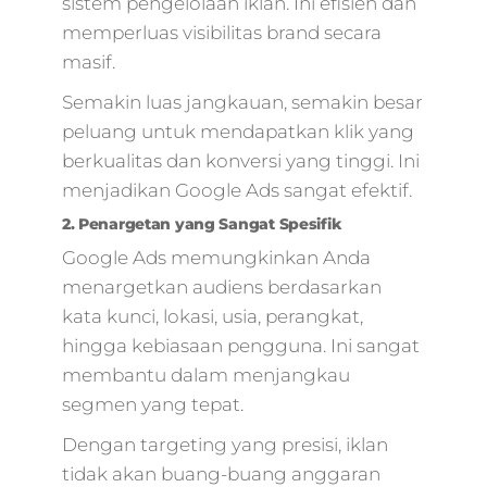
sistem pengelolaan iklan. Ini efisien dan
memperluas visibilitas brand secara
masif.
Semakin luas jangkauan, semakin besar
peluang untuk mendapatkan klik yang
berkualitas dan konversi yang tinggi. Ini
menjadikan Google Ads sangat efektif.
2. Penargetan yang Sangat Spesifik
Google Ads memungkinkan Anda
menargetkan audiens berdasarkan
kata kunci, lokasi, usia, perangkat,
hingga kebiasaan pengguna. Ini sangat
membantu dalam menjangkau
segmen yang tepat.
Dengan targeting yang presisi, iklan
tidak akan buang-buang anggaran