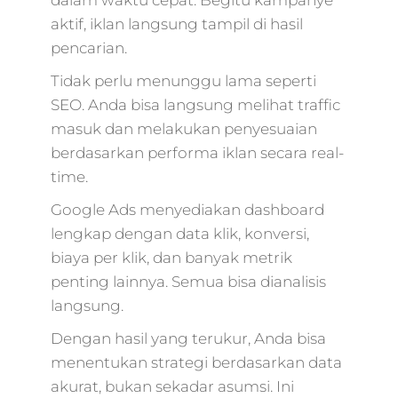
dalam waktu cepat. Begitu kampanye
aktif, iklan langsung tampil di hasil
pencarian.
Tidak perlu menunggu lama seperti
SEO. Anda bisa langsung melihat traffic
masuk dan melakukan penyesuaian
berdasarkan performa iklan secara real-
time.
Google Ads menyediakan dashboard
lengkap dengan data klik, konversi,
biaya per klik, dan banyak metrik
penting lainnya. Semua bisa dianalisis
langsung.
Dengan hasil yang terukur, Anda bisa
menentukan strategi berdasarkan data
akurat, bukan sekadar asumsi. Ini