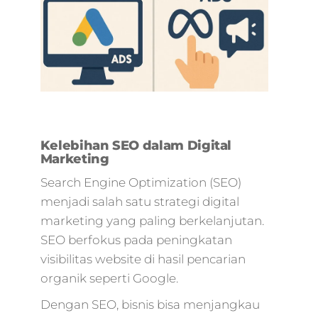
Kelebihan SEO dalam Digital
Marketing
Search Engine Optimization (SEO)
menjadi salah satu strategi digital
marketing yang paling berkelanjutan.
SEO berfokus pada peningkatan
visibilitas website di hasil pencarian
organik seperti Google.
Dengan SEO, bisnis bisa menjangkau