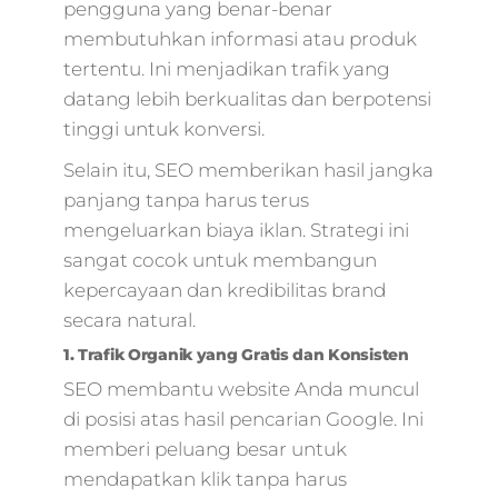
pengguna yang benar-benar
membutuhkan informasi atau produk
tertentu. Ini menjadikan trafik yang
datang lebih berkualitas dan berpotensi
tinggi untuk konversi.
Selain itu, SEO memberikan hasil jangka
panjang tanpa harus terus
mengeluarkan biaya iklan. Strategi ini
sangat cocok untuk membangun
kepercayaan dan kredibilitas brand
secara natural.
1. Trafik Organik yang Gratis dan Konsisten
SEO membantu website Anda muncul
di posisi atas hasil pencarian Google. Ini
memberi peluang besar untuk
mendapatkan klik tanpa harus