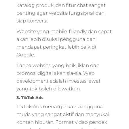
katalog produk, dan fitur chat sangat
penting agar website fungsional dan
siap konversi.
Website yang mobile-friendly dan cepat
akan lebih disukai pengguna dan
mendapat peringkat lebih baik di
Google.
Tanpa website yang baik, iklan dan
promosi digital akan sia-sia. Web
development adalah investasi awal
yang tak boleh dilewatkan.
5. TikTok Ads
TikTok Ads menargetkan pengguna
muda yang sangat aktif dan menyukai
konten hiburan. Format video pendek