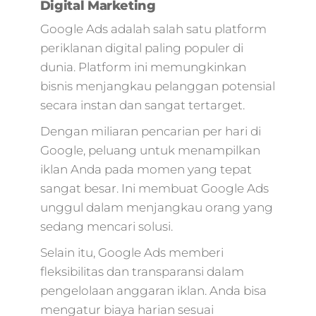
Digital Marketing
Google Ads adalah salah satu platform
periklanan digital paling populer di
dunia. Platform ini memungkinkan
bisnis menjangkau pelanggan potensial
secara instan dan sangat tertarget.
Dengan miliaran pencarian per hari di
Google, peluang untuk menampilkan
iklan Anda pada momen yang tepat
sangat besar. Ini membuat Google Ads
unggul dalam menjangkau orang yang
sedang mencari solusi.
Selain itu, Google Ads memberi
fleksibilitas dan transparansi dalam
pengelolaan anggaran iklan. Anda bisa
mengatur biaya harian sesuai