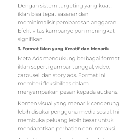
Dengan sistem targeting yang kuat,
iklan bisa tepat sasaran dan
meminimalisir pemborosan anggaran.
Efektivitas kampanye pun meningkat
signifikan.
3. Format Iklan yang Kreatif dan Menarik
Meta Ads mendukung berbagai format
iklan seperti gambar tunggal, video,
carousel, dan story ads. Format ini
memberi fleksibilitas dalam
menyampaikan pesan kepada audiens.
Konten visual yang menarik cenderung
lebih disukai pengguna media sosial. Ini
membuka peluang lebih besar untuk
mendapatkan perhatian dan interaksi.