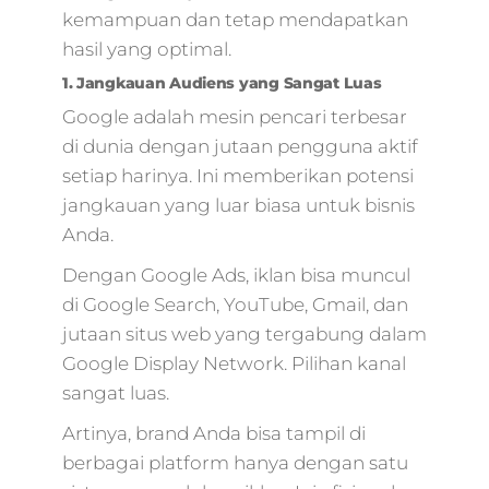
kemampuan dan tetap mendapatkan
hasil yang optimal.
1. Jangkauan Audiens yang Sangat Luas
Google adalah mesin pencari terbesar
di dunia dengan jutaan pengguna aktif
setiap harinya. Ini memberikan potensi
jangkauan yang luar biasa untuk bisnis
Anda.
Dengan Google Ads, iklan bisa muncul
di Google Search, YouTube, Gmail, dan
jutaan situs web yang tergabung dalam
Google Display Network. Pilihan kanal
sangat luas.
Artinya, brand Anda bisa tampil di
berbagai platform hanya dengan satu