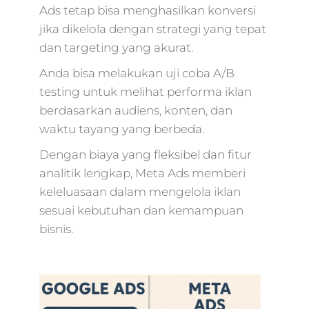
Ads tetap bisa menghasilkan konversi
jika dikelola dengan strategi yang tepat
dan targeting yang akurat.
Anda bisa melakukan uji coba A/B
testing untuk melihat performa iklan
berdasarkan audiens, konten, dan
waktu tayang yang berbeda.
Dengan biaya yang fleksibel dan fitur
analitik lengkap, Meta Ads memberi
keleluasaan dalam mengelola iklan
sesuai kebutuhan dan kemampuan
bisnis.