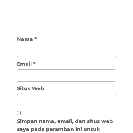
Nama
*
Email
*
Situs Web
Simpan nama, email, dan situs web
saya pada peramban ini untuk