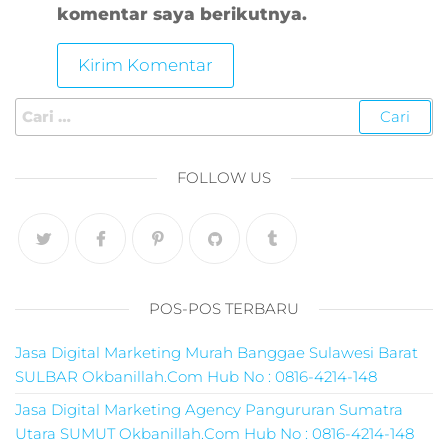
komentar saya berikutnya.
FOLLOW US
POS-POS TERBARU
Jasa Digital Marketing Murah Banggae Sulawesi Barat
SULBAR Okbanillah.Com Hub No : 0816-4214-148
Jasa Digital Marketing Agency Pangururan Sumatra
Utara SUMUT Okbanillah.Com Hub No : 0816-4214-148