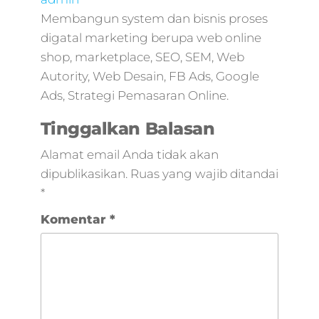
Membangun system dan bisnis proses
digatal marketing berupa web online
shop, marketplace, SEO, SEM, Web
Autority, Web Desain, FB Ads, Google
Ads, Strategi Pemasaran Online.
Tinggalkan Balasan
Alamat email Anda tidak akan
dipublikasikan.
Ruas yang wajib ditandai
*
Komentar
*