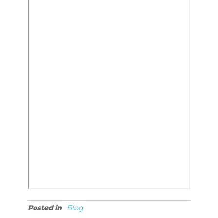
Posted in
Blog