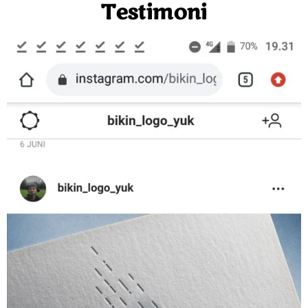
Testimoni