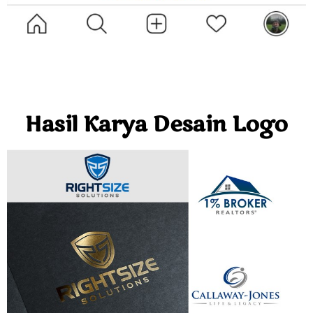
Hasil Karya Desain Logo