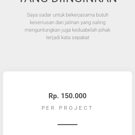
Saya sadar untuk bekerjasama butuh
keseriusan dan jalinan yang saling
menguntungkan juga keduabelah pihak
terjadi kata sepakat
Rp. 150.000
PER PROJECT