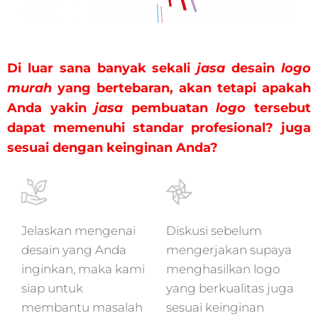
Di luar sana banyak sekali
jasa
desain
logo
murah
yang bertebaran, akan tetapi apakah
Anda yakin
jasa
pembuatan
logo
tersebut
dapat memenuhi standar profesional? juga
sesuai dengan keinginan Anda?
Jelaskan mengenai
Diskusi sebelum
desain yang Anda
mengerjakan supaya
inginkan, maka kami
menghasilkan logo
siap untuk
yang berkualitas juga
membantu masalah
sesuai keinginan