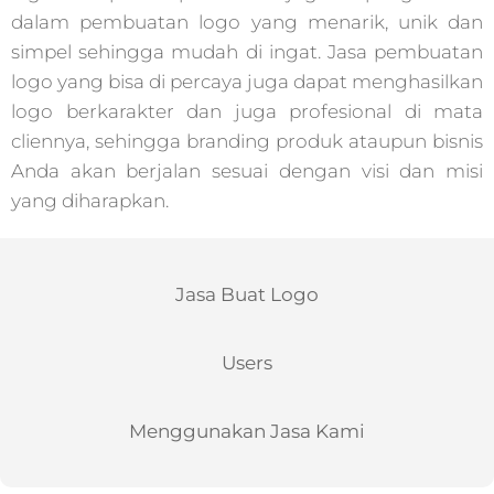
dalam pembuatan logo yang menarik, unik dan
simpel sehingga mudah di ingat. Jasa pembuatan
logo yang bisa di percaya juga dapat menghasilkan
logo berkarakter dan juga profesional di mata
cliennya, sehingga branding produk ataupun bisnis
Anda akan berjalan sesuai dengan visi dan misi
yang diharapkan.
Jasa Buat Logo
Users
Menggunakan Jasa Kami