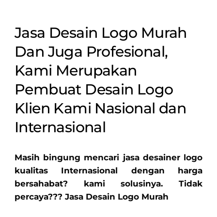
Jasa Desain Logo Murah
Dan Juga Profesional,
Kami Merupakan
Pembuat Desain Logo
Klien Kami Nasional dan
Internasional
Masih bingung mencari jasa desainer logo
kualitas Internasional dengan harga
bersahabat? kami solusinya. Tidak
percaya??? Jasa Desain Logo Murah