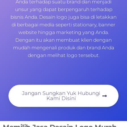
Anda terhadap suatu brand dan menjadi
unsur yang dapat berpengaruh terhadap
bisnis Anda. Desain logo juga bisa di letakkan
di berbagai media seperti stationary, banner
website hingga marketing yang Anda.
Dengan itu akan membuat klien dengan
mudah mengenali produk dan brand Anda
dengan melihat logo tersebut.
Jangan Sungkan Yuk Hubungi
Kami Disini