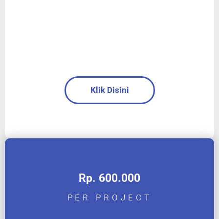
Klik Disini
Rp. 600.000
PER PROJECT