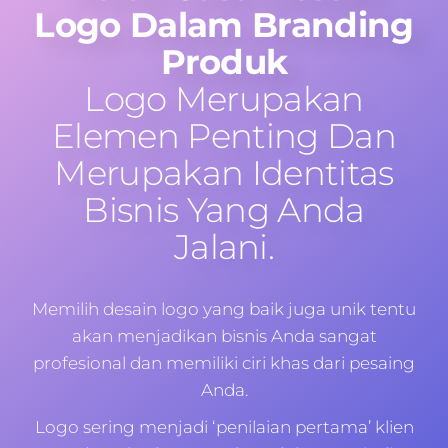
Logo Dalam Branding
Produk
Logo Merupakan
Elemen Penting Dan
Merupakan Identitas
Bisnis Yang Anda
Jalani.
Memilih desain logo yang baik juga unik tentu
akan menjadikan bisnis Anda sangat
profesional dan memiliki ciri khas dari pesaing
Anda.
Logo sering menjadi ‘penilaian pertama’ klien