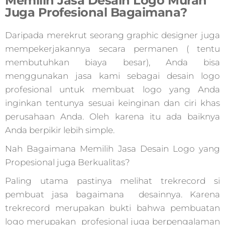
Memilih Jasa Desain Logo Murah
Juga Profesional Bagaimana?
Daripada merekrut seorang graphic designer juga
mempekerjakannya secara permanen ( tentu
membutuhkan biaya besar), Anda bisa
menggunakan jasa kami sebagai desain logo
profesional untuk membuat logo yang Anda
inginkan tentunya sesuai keinginan dan ciri khas
perusahaan Anda. Oleh karena itu ada baiknya
Anda berpikir lebih simple.
Nah Bagaimana Memilih Jasa Desain Logo yang
Propesional juga Berkualitas?
Paling utama pastinya melihat trekrecord si
pembuat jasa bagaimana desainnya. Karena
trekrecord merupakan bukti bahwa pembuatan
logo merupakan profesional juga berpengalaman