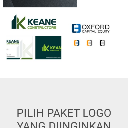
PILIH PAKET LOGO
YANG DIINGINKAN