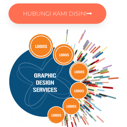
HUBUNGI KAMI DISINI